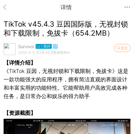
详情
TikTok v45.4.3 豆因国际版，无视封锁
和下载限制，免拔卡（654.2MB）
Survivor
Lv.1 星碎
关注
2026-6-3 16:08:49
#安卓软件#
【详情介绍】
《TikTok 豆因，无视封锁和下载限制，免拔卡》这是
一款功能强大的应用程序，拥有简洁直观的界面设计
和丰富实用的功能特性。它能帮助用户高效完成各种
任务，是日常办公和娱乐的得力助手
【资源截图】