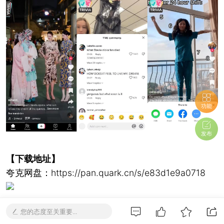
功能
发布
【下载地址】
夸克网盘：https://pan.quark.cn/s/e83d1e9a0718
您的态度至关重要...