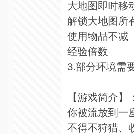
大地图即时移
解锁大地图所
使用物品不减
经验倍数
3.部分环境需
【游戏简介】
你被流放到一
不得不狩猎、