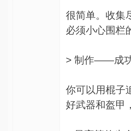
很简单。收集
必须小心围栏
> 制作——成
你可以用棍子
好武器和盔甲