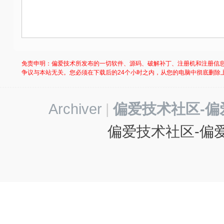
免责申明：偏爱技术所发布的一切软件、源码、破解补丁、注册机和注册信
争议与本站无关。您必须在下载后的24个小时之内，从您的电脑中彻底删除
Archiver
|
偏爱技术社区-偏
偏爱技术社区-偏爱