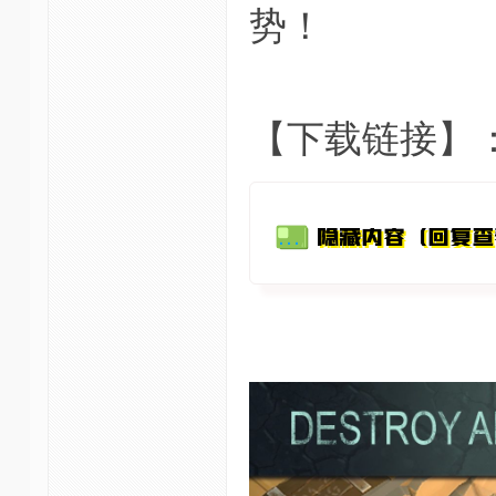
势！
【下载链接】