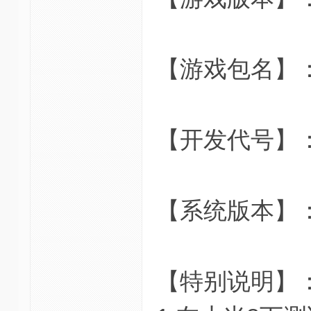
【游戏包名】：juras
【开发代号】：
【系统版本】：
【特别说明】