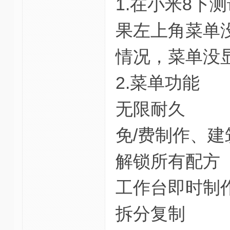
1.在小米8
果左上角菜单
情况，菜单没
2.菜单功能
无限耐久
免/费制作、建
解锁所有配方
工作台即时制
拆分复制