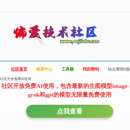
设为首页
收藏本站
社区首页
勋章中心
工具箱
找回密码
站点帮助/
社区开放免费AI使用
社区开放免费AI使用，包含最新的生图模型image-
grok和gpt的模型无限量免费使用
点我查看