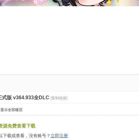
式版 v364.933全DLC
[复制链接]
显示全部楼层
资源免费查看下载
以下载或查看，没有账号？
立即注册