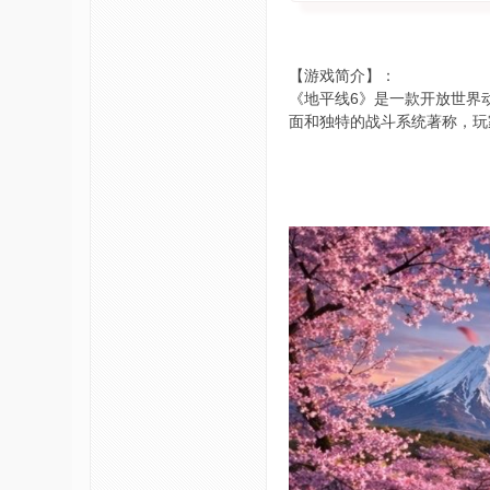
【游戏简介】：
《地平线6》是一款开放世界
面和独特的战斗系统著称，玩