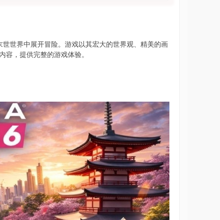
末世世界中展开冒险。游戏以其宏大的世界观、精美的画
加内容，提供完整的游戏体验。