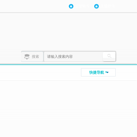
登陆账号
注册账号
搜索
快捷导航