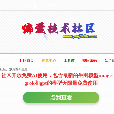
设为首页
收藏本站
社区首页
勋章中心
工具箱
找回密码
站点
社区开放免费AI使用
社区开放免费AI使用，包含最新的生图模型image-
grok和gpt的模型无限量免费使用
点我查看