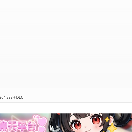
64.933全DLC