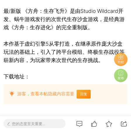
最/新版 《方舟：生存飞升》是由Studio Wildcard开
发、蜗牛游戏发行的次世代生存沙盒游戏，是经典游
戏《方舟：生存进化》的完全重制版。
本作基于虚幻引擎5从零打造，在继承原作庞大沙盒
玩法的基础上，引入了跨平台模组、终极生存战役等
崭新内容，为玩家带来次世代的生存挑战。
功能
下载地址：
发布
游客，查看本帖隐藏内容需要
回复
您的态度至关重要...