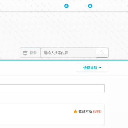
登陆账号
注册账号
搜索
快捷导航
收藏本版
(
588
)