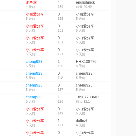
池鱼鸢
4
englishnick
4 天前
139
前天 20:49
小白爱分享
0
小白爱分享
5 天前
155
5 天前
小白爱分享
0
小白爱分享
5 天前
151
5 天前
小白爱分享
0
小白爱分享
5 天前
131
5 天前
小白爱分享
0
小白爱分享
5 天前
121
5 天前
cheng923
1
HHX138770
5 天前
166
5 天前
cheng923
0
cheng923
5 天前
112
5 天前
cheng923
0
cheng923
5 天前
137
5 天前
cheng923
1
18907780602
5 天前
125
前天 12:14
小白爱分享
0
小白爱分享
5 天前
149
5 天前
小白爱分享
1
dalinzi
5 天前
121
4 天前
小白爱分享
0
小白爱分享