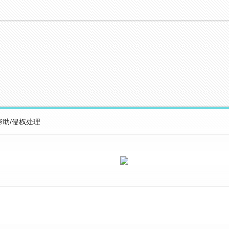
帮助/侵权处理