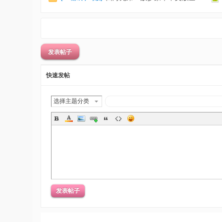
发表帖子
快速发帖
选择主题分类
发表帖子