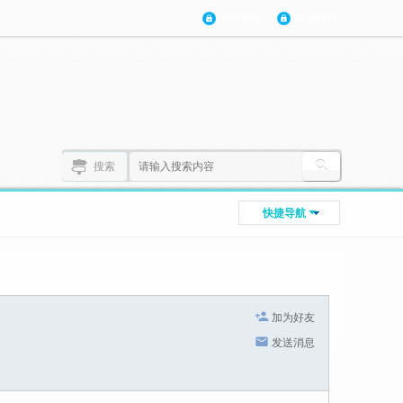
登陆账号
注册账号
搜索
快捷导航
加为好友
发送消息