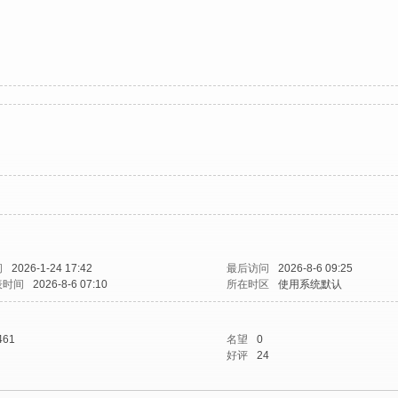
间
2026-1-24 17:42
最后访问
2026-8-6 09:25
表时间
2026-8-6 07:10
所在时区
使用系统默认
461
名望
0
好评
24