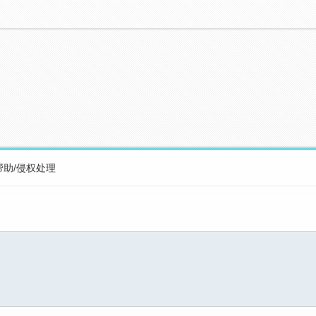
帮助/侵权处理