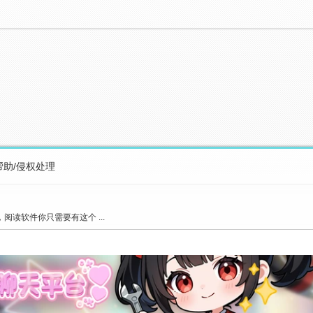
帮助/侵权处理
读软件你只需要有这个 ...