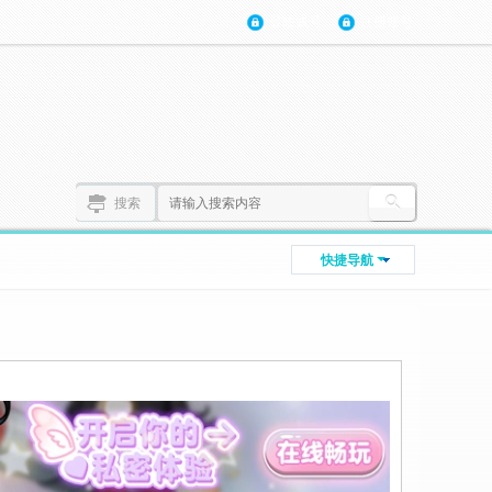
登陆账号
注册账号
搜索
快捷导航