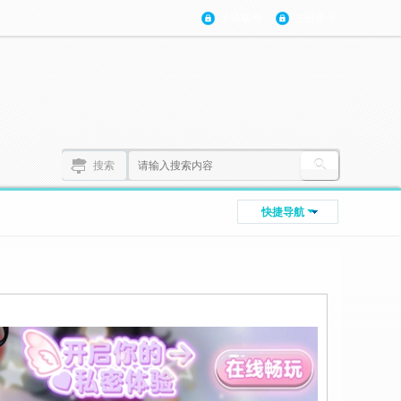
登陆账号
注册账号
搜索
快捷导航