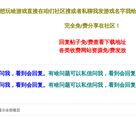
想玩啥游戏直接在咱们社区搜或者私聊我发游戏名字我
完全免/费分享在社区！
回复帖子免/费查看下载地址
各类收费网站资源免/费发放
问我，看到会回复。
有啥问题可以私信问我，看到会回复
问我，看到会回复。
有啥问题可以私信问我，看到会回复
显示全部楼层