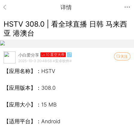
详情
HSTV 308.0 | 看全球直播 日韩 马来西
亚 港澳台
小白爱分享
Lv.10 星空大帝
关注
2025-10-3 20:48:58
#安卓软件#
【应用名称】：HSTV
【应用版本】：308.0
【应用大小】：15 MB
【适用平台】：Android