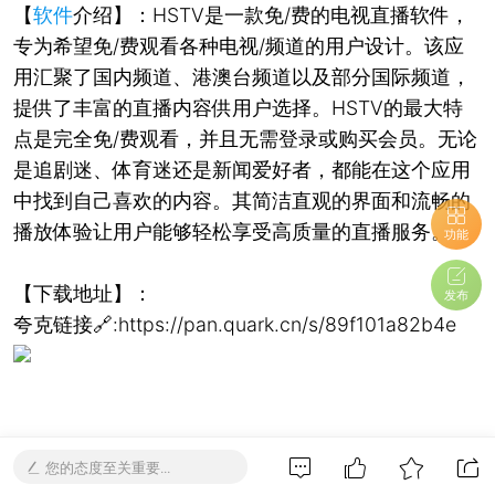
【
软件
介绍】：HSTV是一款免/费的电视直播软件，
专为希望免/费观看各种电视/频道的用户设计。该应
用汇聚了国内频道、港澳台频道以及部分国际频道，
提供了丰富的直播内容供用户选择。HSTV的最大特
点是完全免/费观看，并且无需登录或购买会员。无论
是追剧迷、体育迷还是新闻爱好者，都能在这个应用
中找到自己喜欢的内容。其简洁直观的界面和流畅的
播放体验让用户能够轻松享受高质量的直播服务。
功能
【下载地址】：
发布
夸克链接🔗:https://pan.quark.cn/s/89f101a82b4e
您的态度至关重要...