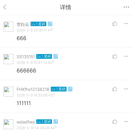
详情
空白云
Lv.1 星碎
#
2026-5-8 20:00:11
41
666
SS135151
Lv.1 星碎
#
2026-5-9 15:47:12
42
666666
FHXfhx12138218
Lv.1 星碎
#
2026-5-9 16:53:09
43
111111
wdadfwa
Lv.1 星碎
#
2026-5-10 14:48:29
44