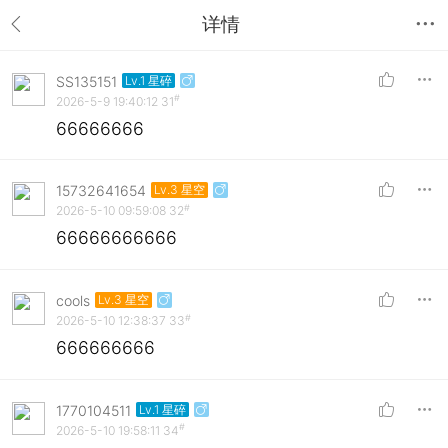
详情
SS135151
Lv.1 星碎
#
2026-5-9 19:40:12
31
66666666
15732641654
Lv.3 星空
#
2026-5-10 09:59:08
32
66666666666
cools
Lv.3 星空
#
2026-5-10 12:38:37
33
666666666
1770104511
Lv.1 星碎
#
2026-5-10 19:58:11
34