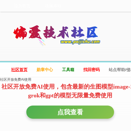
设为首页
收藏本站
社区首页
勋章中心
工具箱
找回密码
站点帮助/
社区开放免费AI使用
社区开放免费AI使用，包含最新的生图模型image-
grok和gpt的模型无限量免费使用
点我查看