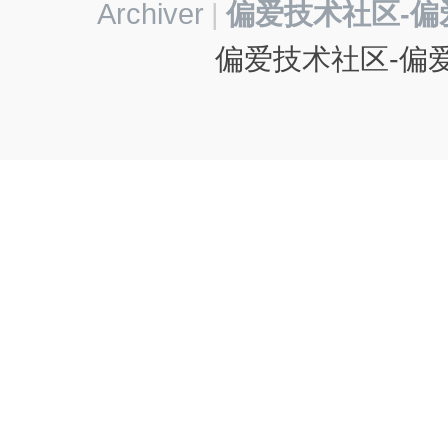
Archiver
|
偏爱技术社区-偏
偏爱技术社区-偏爱