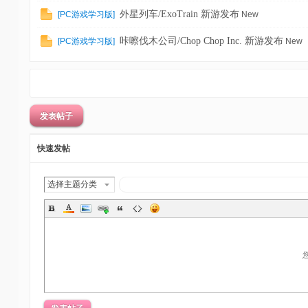
外星列车/ExoTrain 新游发布
[
PC游戏学习版
]
New
咔嚓伐木公司/Chop Chop Inc. 新游发布
[
PC游戏学习版
]
New
发表帖子
快速发帖
选择主题分类