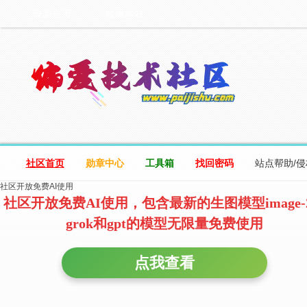
设为首页
收藏本站
社区首页
勋章中心
工具箱
找回密码
站点帮助/
社区开放免费AI使用
社区开放免费AI使用，包含最新的生图模型image-
grok和gpt的模型无限量免费使用
点我查看